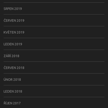
SRPEN 2019
ČERVEN 2019
KVĚTEN 2019
LEDEN 2019
ZÁŘÍ 2018
ČERVEN 2018
ÚNOR 2018
LEDEN 2018
ŘÍJEN 2017