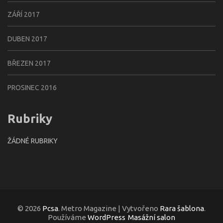
ZÁŘÍ 2017
DUBEN 2017
BŘEZEN 2017
PROSINEC 2016
Rubriky
ŽÁDNÉ RUBRIKY
© 2026
Pcsa
. Metro Magazine | Vytvořeno
Rara šablona
.
Používáme
WordPress
Masážní salon