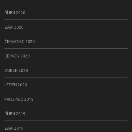
ŘÍJEN 2020
ZÁŘÍ 2020
ČERVENEC 2020
ČERVEN 2020
DUBEN 2020
LEDEN 2020
PROSINEC 2019
ŘÍJEN 2019
ZÁŘÍ 2019