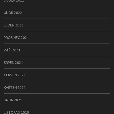
DUBEN 2022
ÚNOR 2022
LEDEN 2022
PROSINEC 2021
ZÁŘÍ 2021
SRPEN 2021
ČERVEN 2021
KVĚTEN 2021
ÚNOR 2021
LISTOPAD 2020