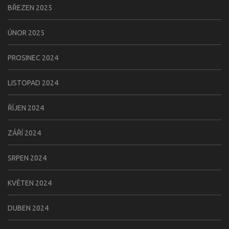
BŘEZEN 2025
ÚNOR 2025
PROSINEC 2024
LISTOPAD 2024
ŘÍJEN 2024
ZÁŘÍ 2024
SRPEN 2024
KVĚTEN 2024
DUBEN 2024