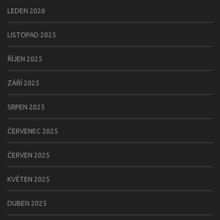
LEDEN 2026
LISTOPAD 2025
ŘÍJEN 2025
ZÁŘÍ 2025
SRPEN 2025
ČERVENEC 2025
ČERVEN 2025
KVĚTEN 2025
DUBEN 2025