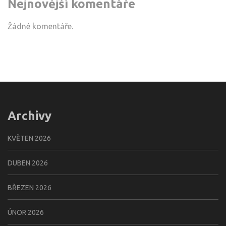
Nejnovější komentáře
Žádné komentáře.
Archivy
KVĚTEN 2026
DUBEN 2026
BŘEZEN 2026
ÚNOR 2026