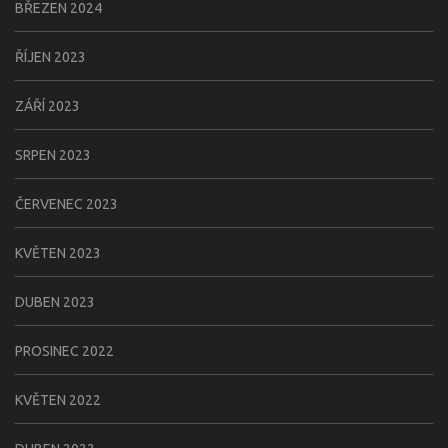
BŘEZEN 2024
ŘÍJEN 2023
ZÁŘÍ 2023
SRPEN 2023
ČERVENEC 2023
KVĚTEN 2023
DUBEN 2023
PROSINEC 2022
KVĚTEN 2022