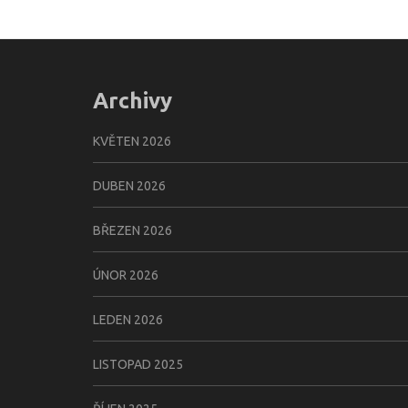
Archivy
KVĚTEN 2026
DUBEN 2026
BŘEZEN 2026
ÚNOR 2026
LEDEN 2026
LISTOPAD 2025