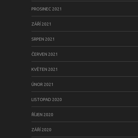
PROSINEC 2021
ZÁŘÍ 2021
SRPEN 2021
ČERVEN 2021
KVĚTEN 2021
ÚNOR 2021
LISTOPAD 2020
ŘÍJEN 2020
ZÁŘÍ 2020