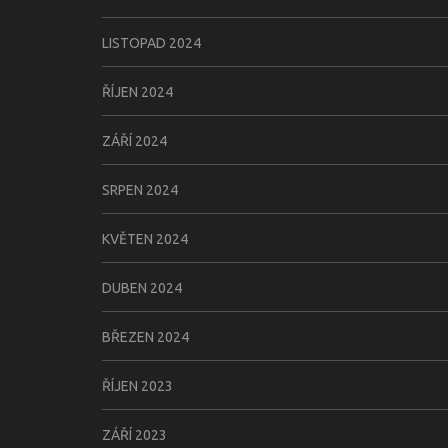
LISTOPAD 2024
ŘÍJEN 2024
ZÁŘÍ 2024
SRPEN 2024
KVĚTEN 2024
DUBEN 2024
BŘEZEN 2024
ŘÍJEN 2023
ZÁŘÍ 2023