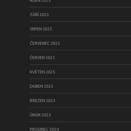
ŘÍJEN 2025
ZÁŘÍ 2025
SRPEN 2025
ČERVENEC 2025
ČERVEN 2025
KVĚTEN 2025
DUBEN 2025
BŘEZEN 2025
ÚNOR 2025
PROSINEC 2024