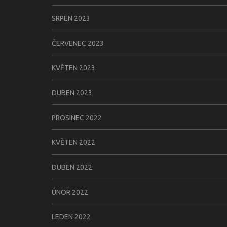
SRPEN 2023
ČERVENEC 2023
KVĚTEN 2023
DUBEN 2023
PROSINEC 2022
KVĚTEN 2022
DUBEN 2022
ÚNOR 2022
LEDEN 2022