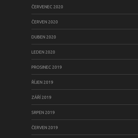
ČERVENEC 2020
ČERVEN 2020
DUBEN 2020
LEDEN 2020
PROSINEC 2019
ŘÍJEN 2019
ZÁŘÍ 2019
SRPEN 2019
ČERVEN 2019