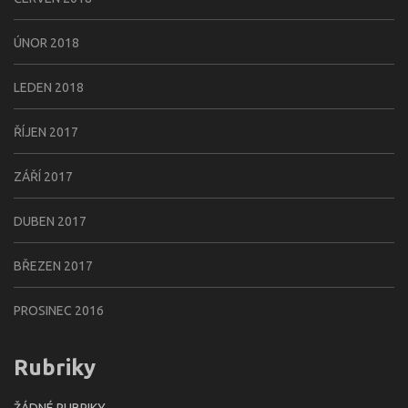
ÚNOR 2018
LEDEN 2018
ŘÍJEN 2017
ZÁŘÍ 2017
DUBEN 2017
BŘEZEN 2017
PROSINEC 2016
Rubriky
ŽÁDNÉ RUBRIKY