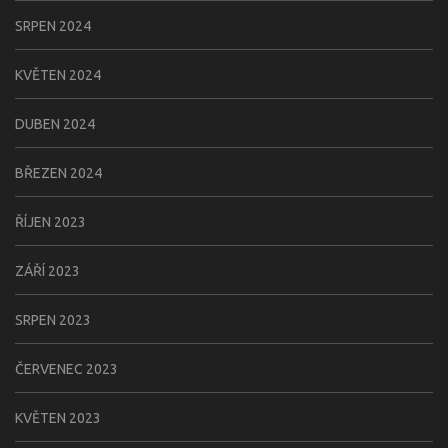
SRPEN 2024
KVĚTEN 2024
DUBEN 2024
BŘEZEN 2024
ŘÍJEN 2023
ZÁŘÍ 2023
SRPEN 2023
ČERVENEC 2023
KVĚTEN 2023