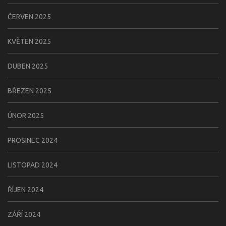
ČERVEN 2025
KVĚTEN 2025
DUBEN 2025
BŘEZEN 2025
ÚNOR 2025
PROSINEC 2024
LISTOPAD 2024
ŘÍJEN 2024
ZÁŘÍ 2024