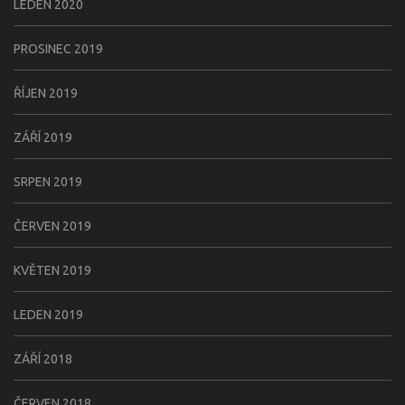
LEDEN 2020
PROSINEC 2019
ŘÍJEN 2019
ZÁŘÍ 2019
SRPEN 2019
ČERVEN 2019
KVĚTEN 2019
LEDEN 2019
ZÁŘÍ 2018
ČERVEN 2018