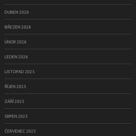
DUBEN 2026
BŘEZEN 2026
ÚNOR 2026
LEDEN 2026
LISTOPAD 2025
ŘÍJEN 2025
ZÁŘÍ 2025
SRPEN 2025
ČERVENEC 2025