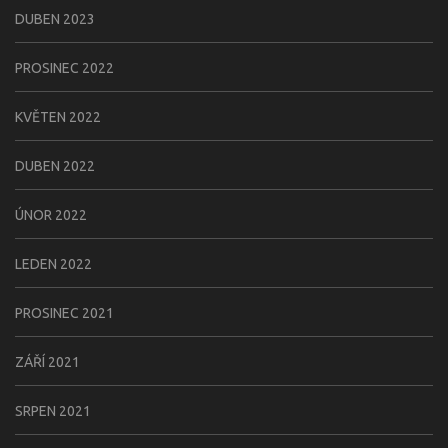
DUBEN 2023
PROSINEC 2022
KVĚTEN 2022
DUBEN 2022
ÚNOR 2022
LEDEN 2022
PROSINEC 2021
ZÁŘÍ 2021
SRPEN 2021