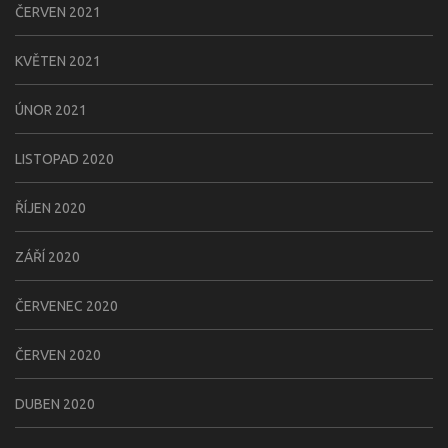
ČERVEN 2021
KVĚTEN 2021
ÚNOR 2021
LISTOPAD 2020
ŘÍJEN 2020
ZÁŘÍ 2020
ČERVENEC 2020
ČERVEN 2020
DUBEN 2020