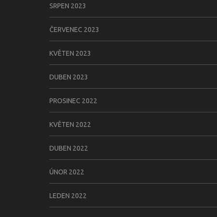
SRPEN 2023
ČERVENEC 2023
KVĚTEN 2023
DUBEN 2023
PROSINEC 2022
KVĚTEN 2022
DUBEN 2022
ÚNOR 2022
LEDEN 2022