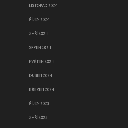
LISTOPAD 2024
ŘÍJEN 2024
ZÁŘÍ 2024
SRPEN 2024
KVĚTEN 2024
DUBEN 2024
BŘEZEN 2024
ŘÍJEN 2023
ZÁŘÍ 2023