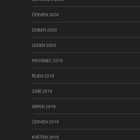
ČERVEN 2020
DUBEN 2020
LEDEN 2020
PROSINEC 2019
ŘÍJEN 2019
ZÁŘÍ 2019
SRPEN 2019
ČERVEN 2019
KVĚTEN 2019