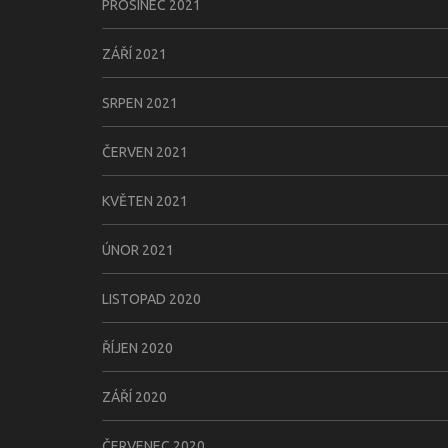
PROSINEC 2021
ZÁŘÍ 2021
SRPEN 2021
ČERVEN 2021
KVĚTEN 2021
ÚNOR 2021
LISTOPAD 2020
ŘÍJEN 2020
ZÁŘÍ 2020
ČERVENEC 2020