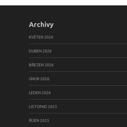
Archivy
KVĚTEN 2026
DUBEN 2026
BŘEZEN 2026
ÚNOR 2026
LEDEN 2026
LISTOPAD 2025
ŘÍJEN 2025