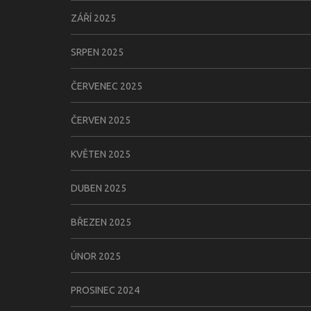
ZÁŘÍ 2025
SRPEN 2025
ČERVENEC 2025
ČERVEN 2025
KVĚTEN 2025
DUBEN 2025
BŘEZEN 2025
ÚNOR 2025
PROSINEC 2024