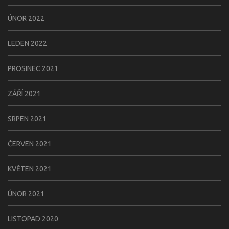
ÚNOR 2022
LEDEN 2022
PROSINEC 2021
ZÁŘÍ 2021
SRPEN 2021
ČERVEN 2021
KVĚTEN 2021
ÚNOR 2021
LISTOPAD 2020