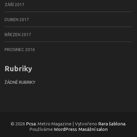
ZÁŘÍ 2017
DUBEN 2017
BŘEZEN 2017
PROSINEC 2016
Rubriky
ŽÁDNÉ RUBRIKY
© 2026
Pcsa
. Metro Magazine | Vytvořeno
Rara šablona
.
Používáme
WordPress
Masážní salon