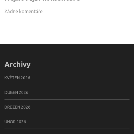
Žádné komentáře.
Archivy
KVĚTEN 2026
DUBEN 2026
BŘEZEN 2026
ÚNOR 2026