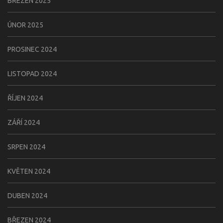
BŘEZEN 2025
ÚNOR 2025
PROSINEC 2024
LISTOPAD 2024
ŘÍJEN 2024
ZÁŘÍ 2024
SRPEN 2024
KVĚTEN 2024
DUBEN 2024
BŘEZEN 2024