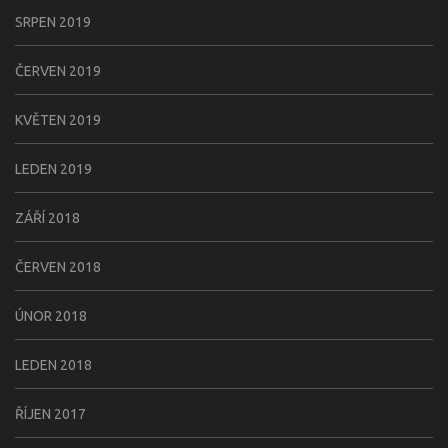
SRPEN 2019
ČERVEN 2019
KVĚTEN 2019
LEDEN 2019
ZÁŘÍ 2018
ČERVEN 2018
ÚNOR 2018
LEDEN 2018
ŘÍJEN 2017