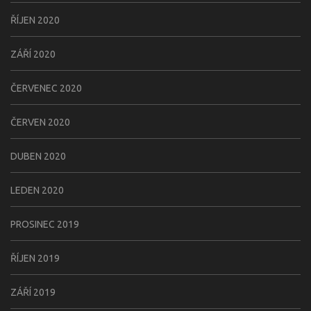
ŘÍJEN 2020
ZÁŘÍ 2020
ČERVENEC 2020
ČERVEN 2020
DUBEN 2020
LEDEN 2020
PROSINEC 2019
ŘÍJEN 2019
ZÁŘÍ 2019