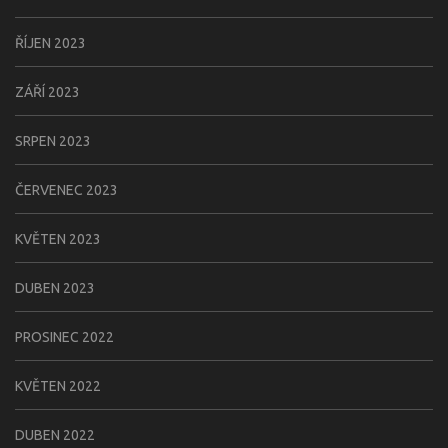
ŘÍJEN 2023
ZÁŘÍ 2023
SRPEN 2023
ČERVENEC 2023
KVĚTEN 2023
DUBEN 2023
PROSINEC 2022
KVĚTEN 2022
DUBEN 2022