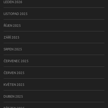
LEDEN 2026
LISTOPAD 2025
ŘÍJEN 2025
ZÁŘÍ 2025
SRPEN 2025
ČERVENEC 2025
ČERVEN 2025
KVĚTEN 2025
DUBEN 2025