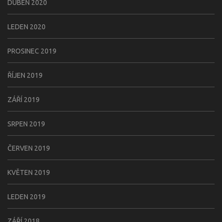
DUBEN 2020
LEDEN 2020
PROSINEC 2019
ŘÍJEN 2019
ZÁŘÍ 2019
SRPEN 2019
ČERVEN 2019
KVĚTEN 2019
LEDEN 2019
ZÁŘÍ 2018