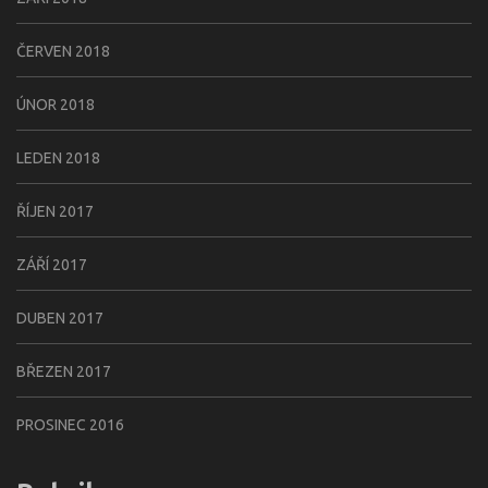
ČERVEN 2018
ÚNOR 2018
LEDEN 2018
ŘÍJEN 2017
ZÁŘÍ 2017
DUBEN 2017
BŘEZEN 2017
PROSINEC 2016