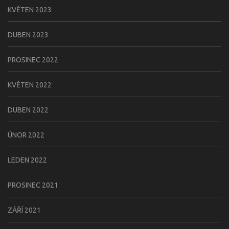
KVĚTEN 2023
DUBEN 2023
PROSINEC 2022
KVĚTEN 2022
DUBEN 2022
ÚNOR 2022
LEDEN 2022
PROSINEC 2021
ZÁŘÍ 2021