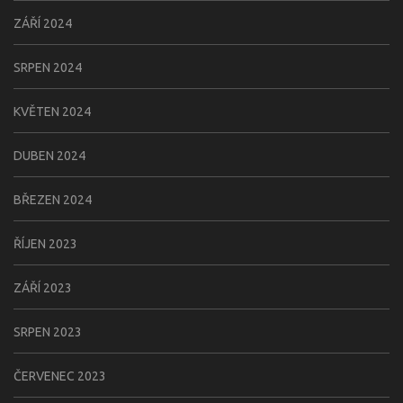
ZÁŘÍ 2024
SRPEN 2024
KVĚTEN 2024
DUBEN 2024
BŘEZEN 2024
ŘÍJEN 2023
ZÁŘÍ 2023
SRPEN 2023
ČERVENEC 2023