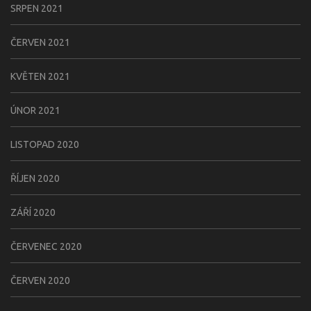
SRPEN 2021
ČERVEN 2021
KVĚTEN 2021
ÚNOR 2021
LISTOPAD 2020
ŘÍJEN 2020
ZÁŘÍ 2020
ČERVENEC 2020
ČERVEN 2020