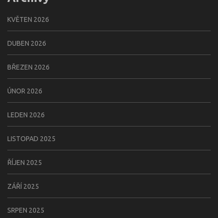
KVĚTEN 2026
DUBEN 2026
BŘEZEN 2026
ÚNOR 2026
LEDEN 2026
LISTOPAD 2025
ŘÍJEN 2025
ZÁŘÍ 2025
SRPEN 2025