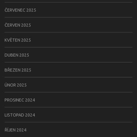
ČERVENEC 2025
ČERVEN 2025
KVĚTEN 2025
DUBEN 2025
BŘEZEN 2025
ÚNOR 2025
PROSINEC 2024
LISTOPAD 2024
ŘÍJEN 2024