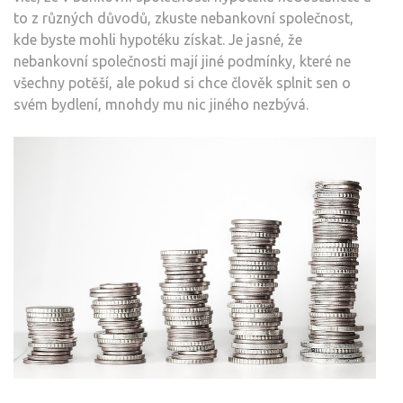
to z různých důvodů, zkuste nebankovní společnost,
kde byste mohli hypotéku získat. Je jasné, že
nebankovní společnosti mají jiné podmínky, které ne
všechny potěší, ale pokud si chce člověk splnit sen o
svém bydlení, mnohdy mu nic jiného nezbývá.