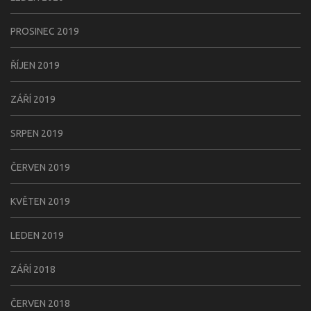
PROSINEC 2019
ŘÍJEN 2019
ZÁŘÍ 2019
SRPEN 2019
ČERVEN 2019
KVĚTEN 2019
LEDEN 2019
ZÁŘÍ 2018
ČERVEN 2018