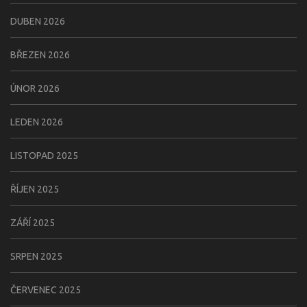
DUBEN 2026
BŘEZEN 2026
ÚNOR 2026
LEDEN 2026
LISTOPAD 2025
ŘÍJEN 2025
ZÁŘÍ 2025
SRPEN 2025
ČERVENEC 2025