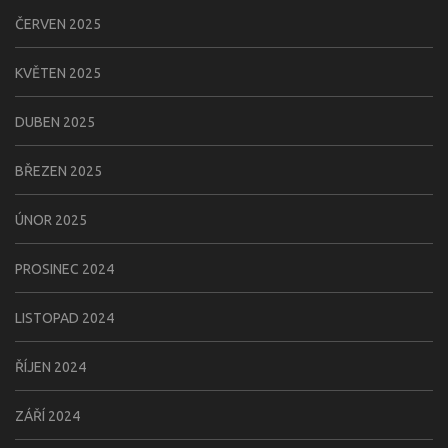
ČERVEN 2025
KVĚTEN 2025
DUBEN 2025
BŘEZEN 2025
ÚNOR 2025
PROSINEC 2024
LISTOPAD 2024
ŘÍJEN 2024
ZÁŘÍ 2024