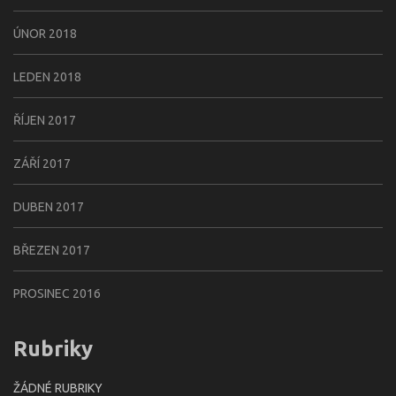
ÚNOR 2018
LEDEN 2018
ŘÍJEN 2017
ZÁŘÍ 2017
DUBEN 2017
BŘEZEN 2017
PROSINEC 2016
Rubriky
ŽÁDNÉ RUBRIKY