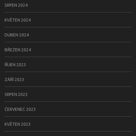
SRPEN 2024
KVĚTEN 2024
DUBEN 2024
BŘEZEN 2024
ŘÍJEN 2023
ZÁŘÍ 2023
SRPEN 2023
ČERVENEC 2023
KVĚTEN 2023