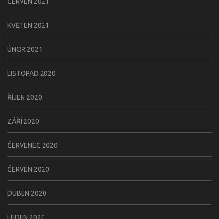
ČERVEN 2021
KVĚTEN 2021
ÚNOR 2021
LISTOPAD 2020
ŘÍJEN 2020
ZÁŘÍ 2020
ČERVENEC 2020
ČERVEN 2020
DUBEN 2020
LEDEN 2020