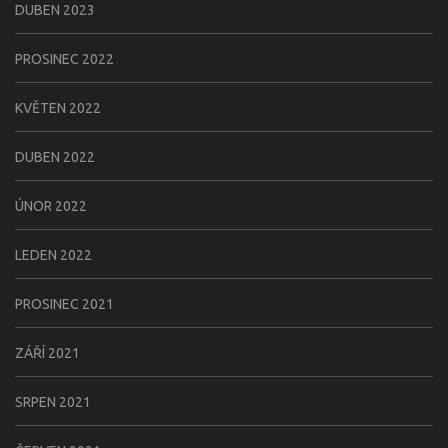
DUBEN 2023
PROSINEC 2022
KVĚTEN 2022
DUBEN 2022
ÚNOR 2022
LEDEN 2022
PROSINEC 2021
ZÁŘÍ 2021
SRPEN 2021