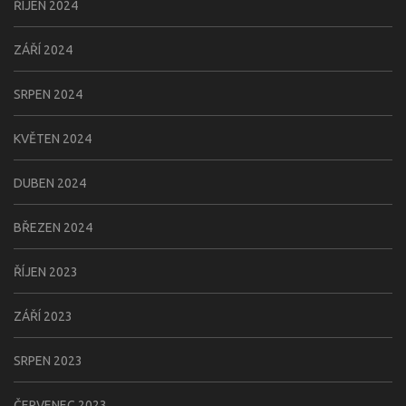
ŘÍJEN 2024
ZÁŘÍ 2024
SRPEN 2024
KVĚTEN 2024
DUBEN 2024
BŘEZEN 2024
ŘÍJEN 2023
ZÁŘÍ 2023
SRPEN 2023
ČERVENEC 2023