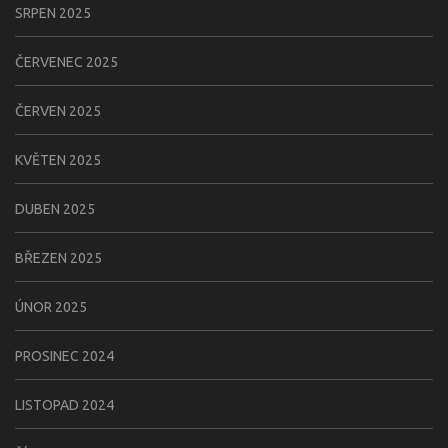
SRPEN 2025
ČERVENEC 2025
ČERVEN 2025
KVĚTEN 2025
DUBEN 2025
BŘEZEN 2025
ÚNOR 2025
PROSINEC 2024
LISTOPAD 2024