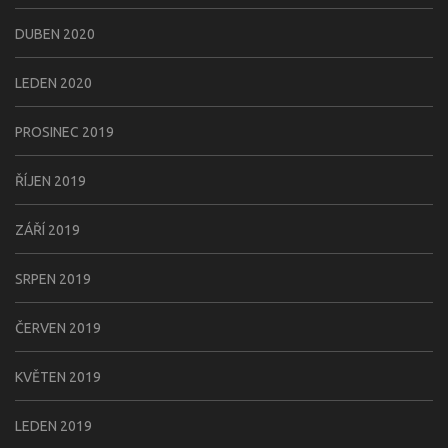
DUBEN 2020
LEDEN 2020
PROSINEC 2019
ŘÍJEN 2019
ZÁŘÍ 2019
SRPEN 2019
ČERVEN 2019
KVĚTEN 2019
LEDEN 2019