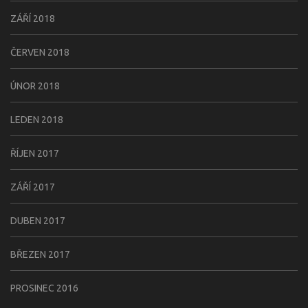
ZÁŘÍ 2018
ČERVEN 2018
ÚNOR 2018
LEDEN 2018
ŘÍJEN 2017
ZÁŘÍ 2017
DUBEN 2017
BŘEZEN 2017
PROSINEC 2016