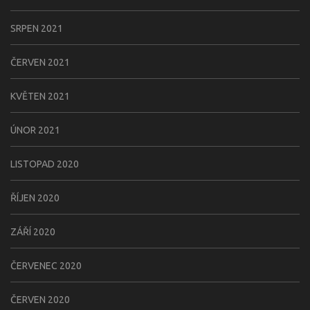
SRPEN 2021
ČERVEN 2021
KVĚTEN 2021
ÚNOR 2021
LISTOPAD 2020
ŘÍJEN 2020
ZÁŘÍ 2020
ČERVENEC 2020
ČERVEN 2020