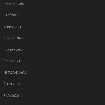
PROSINEC 2021
ZÁŘÍ 2021
SRPEN 2021
ČERVEN 2021
KVĚTEN 2021
ÚNOR 2021
LISTOPAD 2020
ŘÍJEN 2020
ZÁŘÍ 2020