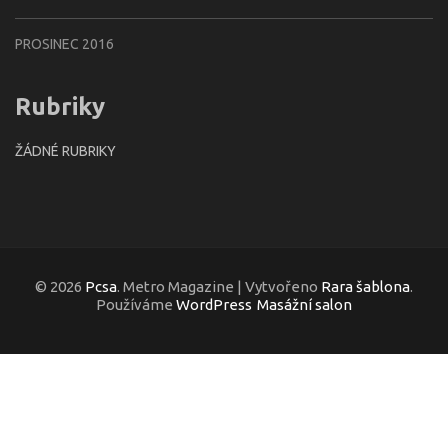
PROSINEC 2016
Rubriky
ŽÁDNÉ RUBRIKY
© 2026
Pcsa
. Metro Magazine | Vytvořeno
Rara šablona
.
Používáme
WordPress
Masážní salon