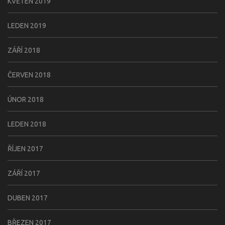
KVĚTEN 2019
LEDEN 2019
ZÁŘÍ 2018
ČERVEN 2018
ÚNOR 2018
LEDEN 2018
ŘÍJEN 2017
ZÁŘÍ 2017
DUBEN 2017
BŘEZEN 2017