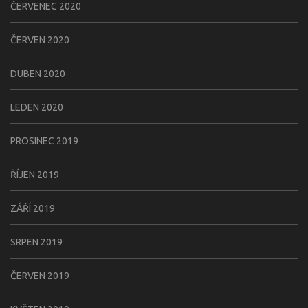
ČERVENEC 2020
ČERVEN 2020
DUBEN 2020
LEDEN 2020
PROSINEC 2019
ŘÍJEN 2019
ZÁŘÍ 2019
SRPEN 2019
ČERVEN 2019