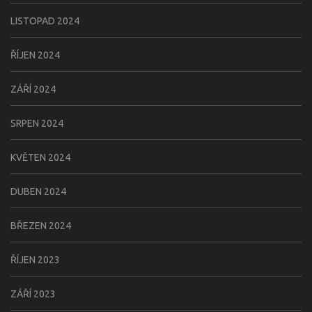
LISTOPAD 2024
ŘÍJEN 2024
ZÁŘÍ 2024
SRPEN 2024
KVĚTEN 2024
DUBEN 2024
BŘEZEN 2024
ŘÍJEN 2023
ZÁŘÍ 2023