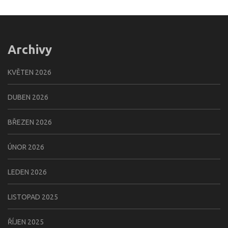
Archivy
KVĚTEN 2026
DUBEN 2026
BŘEZEN 2026
ÚNOR 2026
LEDEN 2026
LISTOPAD 2025
ŘÍJEN 2025