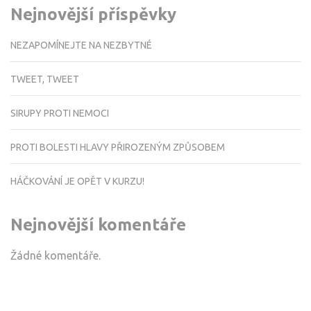
Nejnovější příspěvky
NEZAPOMÍNEJTE NA NEZBYTNÉ
TWEET, TWEET
SIRUPY PROTI NEMOCI
PROTI BOLESTI HLAVY PŘIROZENÝM ZPŮSOBEM
HÁČKOVÁNÍ JE OPĚT V KURZU!
Nejnovější komentáře
Žádné komentáře.