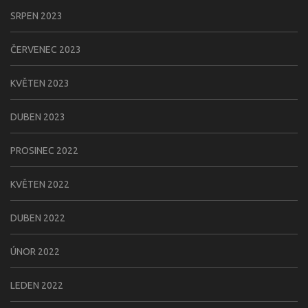
SRPEN 2023
ČERVENEC 2023
KVĚTEN 2023
DUBEN 2023
PROSINEC 2022
KVĚTEN 2022
DUBEN 2022
ÚNOR 2022
LEDEN 2022