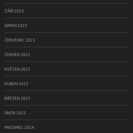
ZÁŘÍ 2025
SRPEN 2025
ČERVENEC 2025
ČERVEN 2025
KVĚTEN 2025
DUBEN 2025
BŘEZEN 2025
ÚNOR 2025
PROSINEC 2024