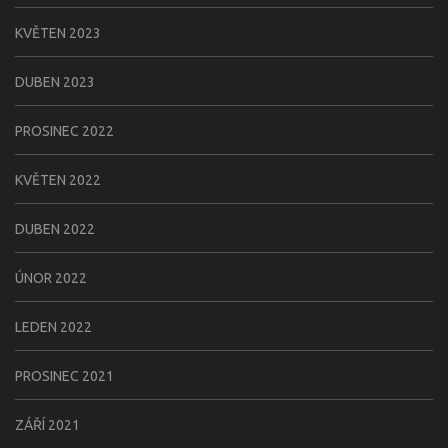
KVĚTEN 2023
DUBEN 2023
PROSINEC 2022
KVĚTEN 2022
DUBEN 2022
ÚNOR 2022
LEDEN 2022
PROSINEC 2021
ZÁŘÍ 2021