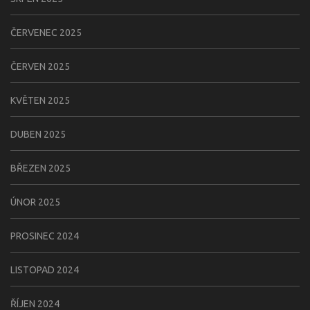
ČERVENEC 2025
ČERVEN 2025
KVĚTEN 2025
DUBEN 2025
BŘEZEN 2025
ÚNOR 2025
PROSINEC 2024
LISTOPAD 2024
ŘÍJEN 2024