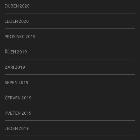
DUBEN 2020
LEDEN 2020
PROSINEC 2019
ŘÍJEN 2019
ZÁŘÍ 2019
SRPEN 2019
ČERVEN 2019
KVĚTEN 2019
LEDEN 2019