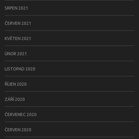
SRPEN 2021
ČERVEN 2021
KVĚTEN 2021
ÚNOR 2021
LISTOPAD 2020
ŘÍJEN 2020
ZÁŘÍ 2020
ČERVENEC 2020
ČERVEN 2020