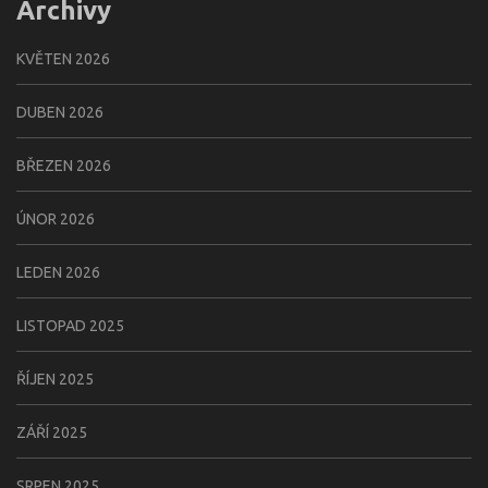
Archivy
KVĚTEN 2026
DUBEN 2026
BŘEZEN 2026
ÚNOR 2026
LEDEN 2026
LISTOPAD 2025
ŘÍJEN 2025
ZÁŘÍ 2025
SRPEN 2025