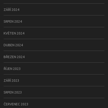
ZÁŘÍ 2024
SRPEN 2024
KVĚTEN 2024
DUBEN 2024
BŘEZEN 2024
ŘÍJEN 2023
ZÁŘÍ 2023
SRPEN 2023
ČERVENEC 2023