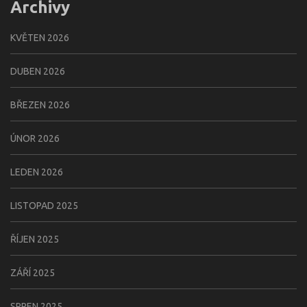
Archivy
KVĚTEN 2026
DUBEN 2026
BŘEZEN 2026
ÚNOR 2026
LEDEN 2026
LISTOPAD 2025
ŘÍJEN 2025
ZÁŘÍ 2025
SRPEN 2025