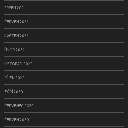
SRPEN 2021
ČERVEN 2021
KVĚTEN 2021
ÚNOR 2021
LISTOPAD 2020
ŘÍJEN 2020
ZÁŘÍ 2020
ČERVENEC 2020
ČERVEN 2020