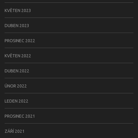
KVĚTEN 2023
DUBEN 2023
PROSINEC 2022
KVĚTEN 2022
DUBEN 2022
ÚNOR 2022
LEDEN 2022
PROSINEC 2021
ZÁŘÍ 2021