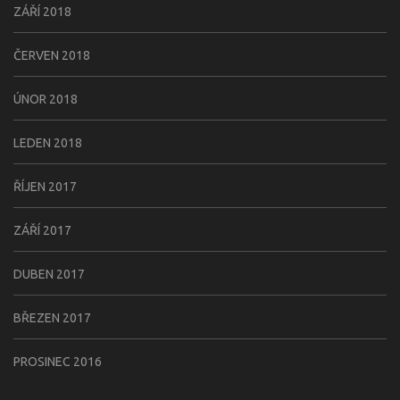
ZÁŘÍ 2018
ČERVEN 2018
ÚNOR 2018
LEDEN 2018
ŘÍJEN 2017
ZÁŘÍ 2017
DUBEN 2017
BŘEZEN 2017
PROSINEC 2016