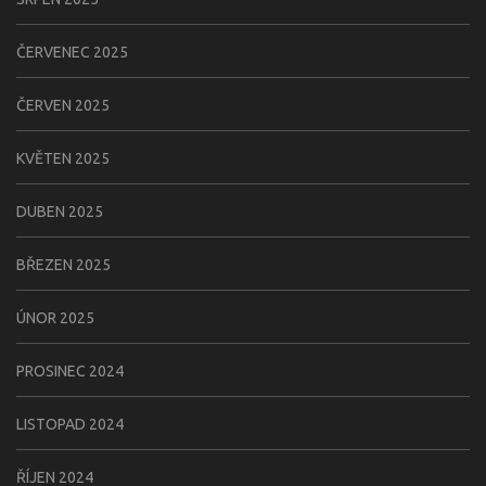
ČERVENEC 2025
ČERVEN 2025
KVĚTEN 2025
DUBEN 2025
BŘEZEN 2025
ÚNOR 2025
PROSINEC 2024
LISTOPAD 2024
ŘÍJEN 2024