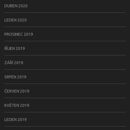
DUBEN 2020
LEDEN 2020
PROSINEC 2019
ŘÍJEN 2019
ZÁŘÍ 2019
SRPEN 2019
ČERVEN 2019
KVĚTEN 2019
LEDEN 2019