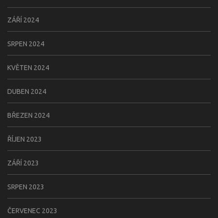
ZÁŘÍ 2024
SRPEN 2024
KVĚTEN 2024
DUBEN 2024
BŘEZEN 2024
ŘÍJEN 2023
ZÁŘÍ 2023
SRPEN 2023
ČERVENEC 2023