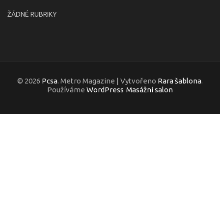
ŽÁDNÉ RUBRIKY
© 2026
Pcsa
. Metro Magazine | Vytvořeno
Rara šablona
.
Používáme
WordPress
Masážní salon