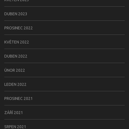
DUBEN 2023
PROSINEC 2022
KVĚTEN 2022
DUBEN 2022
ÚNOR 2022
LEDEN 2022
PROSINEC 2021
ZÁŘÍ 2021
SRPEN 2021