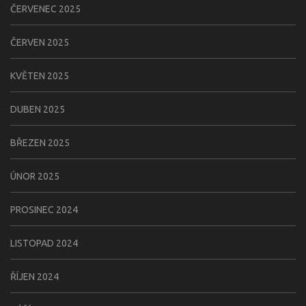
ČERVENEC 2025
ČERVEN 2025
KVĚTEN 2025
DUBEN 2025
BŘEZEN 2025
ÚNOR 2025
PROSINEC 2024
LISTOPAD 2024
ŘÍJEN 2024