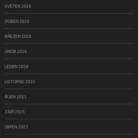
KVĚTEN 2026
DUBEN 2026
BŘEZEN 2026
ÚNOR 2026
LEDEN 2026
LISTOPAD 2025
ŘÍJEN 2025
ZÁŘÍ 2025
SRPEN 2025