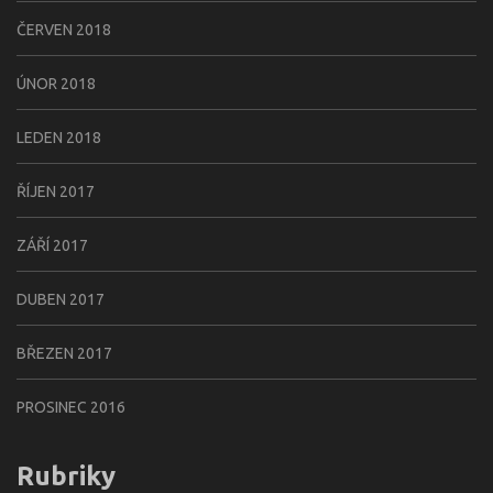
ČERVEN 2018
ÚNOR 2018
LEDEN 2018
ŘÍJEN 2017
ZÁŘÍ 2017
DUBEN 2017
BŘEZEN 2017
PROSINEC 2016
Rubriky