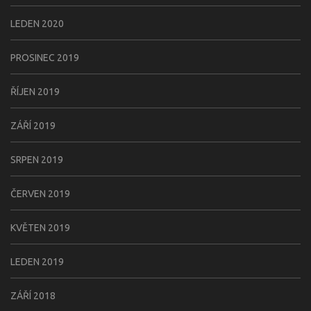
LEDEN 2020
PROSINEC 2019
ŘÍJEN 2019
ZÁŘÍ 2019
SRPEN 2019
ČERVEN 2019
KVĚTEN 2019
LEDEN 2019
ZÁŘÍ 2018