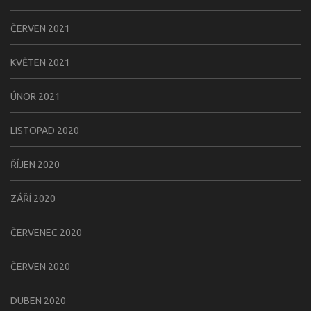
ČERVEN 2021
KVĚTEN 2021
ÚNOR 2021
LISTOPAD 2020
ŘÍJEN 2020
ZÁŘÍ 2020
ČERVENEC 2020
ČERVEN 2020
DUBEN 2020