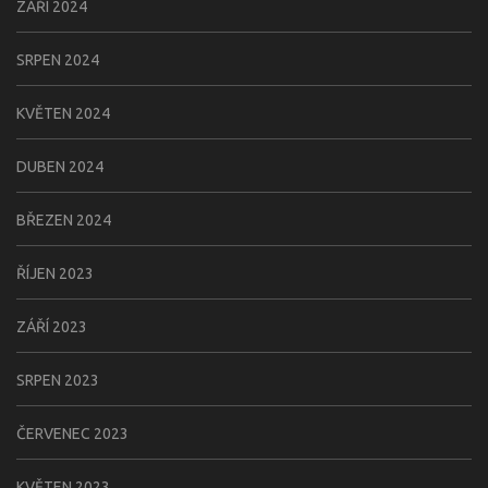
ZÁŘÍ 2024
SRPEN 2024
KVĚTEN 2024
DUBEN 2024
BŘEZEN 2024
ŘÍJEN 2023
ZÁŘÍ 2023
SRPEN 2023
ČERVENEC 2023
KVĚTEN 2023