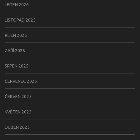
LEDEN 2026
LISTOPAD 2025
ŘÍJEN 2025
ZÁŘÍ 2025
SRPEN 2025
ČERVENEC 2025
ČERVEN 2025
KVĚTEN 2025
DUBEN 2025