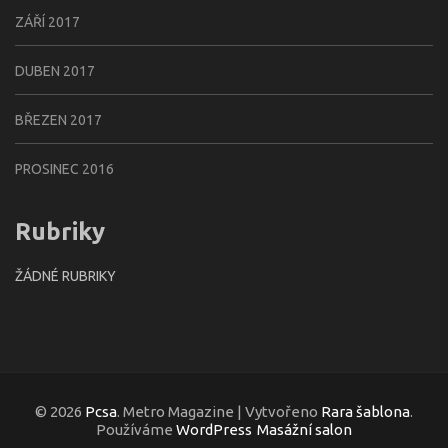
ZÁŘÍ 2017
DUBEN 2017
BŘEZEN 2017
PROSINEC 2016
Rubriky
ŽÁDNÉ RUBRIKY
© 2026
Pcsa
. Metro Magazine | Vytvořeno
Rara šablona
.
Používáme
WordPress
Masážní salon