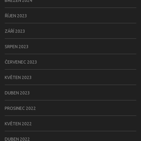
BŘEZEN 2024
ŘÍJEN 2023
ZÁŘÍ 2023
SRPEN 2023
ČERVENEC 2023
KVĚTEN 2023
DUBEN 2023
PROSINEC 2022
KVĚTEN 2022
DUBEN 2022