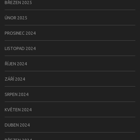
BŘEZEN 2025
ÚNOR 2025
PROSINEC 2024
LISTOPAD 2024
ŘÍJEN 2024
ZÁŘÍ 2024
SRPEN 2024
KVĚTEN 2024
DUBEN 2024