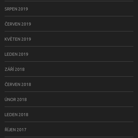
SRPEN 2019
ČERVEN 2019
KVĚTEN 2019
LEDEN 2019
ZÁŘÍ 2018
ČERVEN 2018
ÚNOR 2018
LEDEN 2018
ŘÍJEN 2017