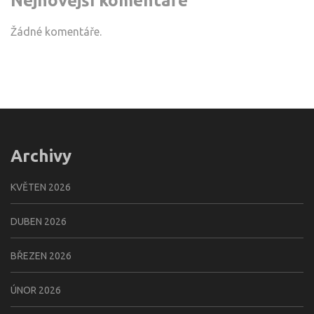
Nejnovější komentáře
Žádné komentáře.
Archivy
KVĚTEN 2026
DUBEN 2026
BŘEZEN 2026
ÚNOR 2026