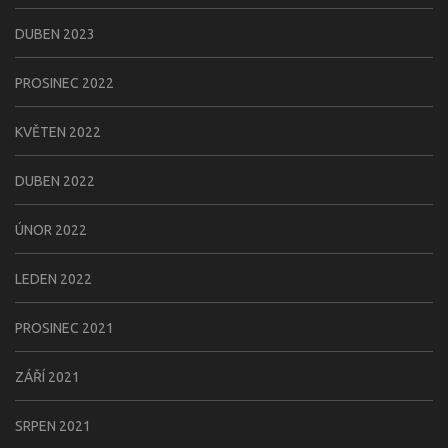
DUBEN 2023
PROSINEC 2022
KVĚTEN 2022
DUBEN 2022
ÚNOR 2022
LEDEN 2022
PROSINEC 2021
ZÁŘÍ 2021
SRPEN 2021