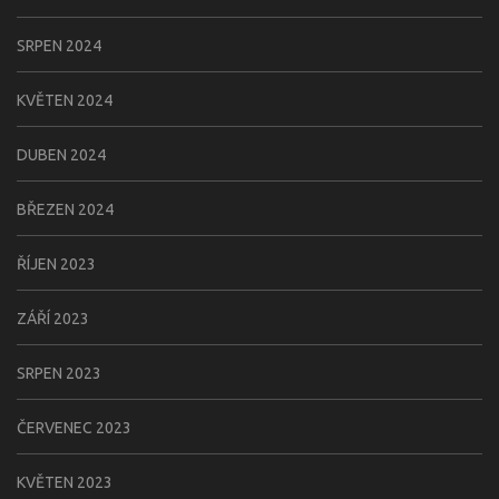
SRPEN 2024
KVĚTEN 2024
DUBEN 2024
BŘEZEN 2024
ŘÍJEN 2023
ZÁŘÍ 2023
SRPEN 2023
ČERVENEC 2023
KVĚTEN 2023