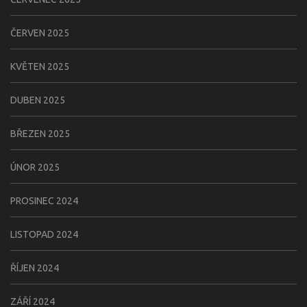
ČERVEN 2025
KVĚTEN 2025
DUBEN 2025
BŘEZEN 2025
ÚNOR 2025
PROSINEC 2024
LISTOPAD 2024
ŘÍJEN 2024
ZÁŘÍ 2024