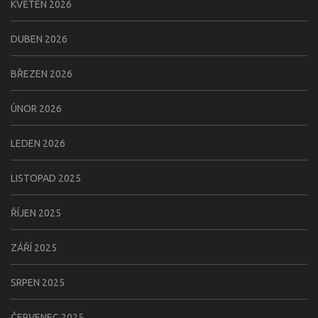
KVĚTEN 2026
DUBEN 2026
BŘEZEN 2026
ÚNOR 2026
LEDEN 2026
LISTOPAD 2025
ŘÍJEN 2025
ZÁŘÍ 2025
SRPEN 2025
ČERVENEC 2025