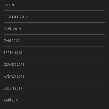
LEDEN 2020
PROSINEC 2019
ŘÍJEN 2019
ZÁŘÍ 2019
SRPEN 2019
ČERVEN 2019
KVĚTEN 2019
LEDEN 2019
ZÁŘÍ 2018