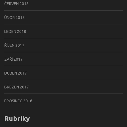
ČERVEN 2018
ÚNOR 2018
LEDEN 2018
ŘÍJEN 2017
ZÁŘÍ 2017
DUBEN 2017
BŘEZEN 2017
PROSINEC 2016
Rubriky