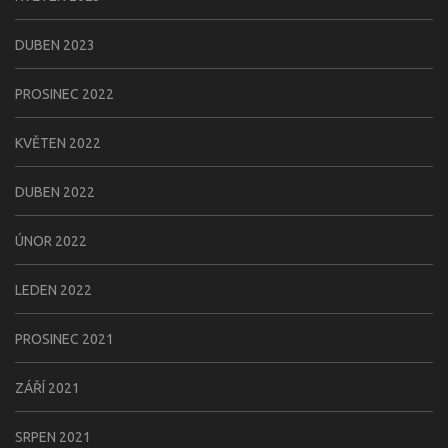
DUBEN 2023
PROSINEC 2022
KVĚTEN 2022
DUBEN 2022
ÚNOR 2022
LEDEN 2022
PROSINEC 2021
ZÁŘÍ 2021
SRPEN 2021