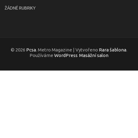
ŽÁDNÉ RUBRIKY
© 2026
Pcsa
. Metro Magazine | Vytvořeno
Rara šablona
.
Používáme
WordPress
Masážní salon