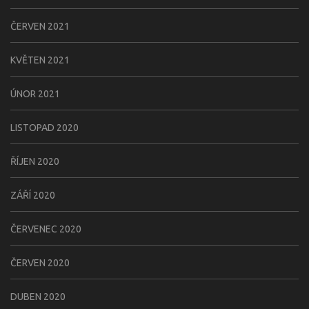
ČERVEN 2021
KVĚTEN 2021
ÚNOR 2021
LISTOPAD 2020
ŘÍJEN 2020
ZÁŘÍ 2020
ČERVENEC 2020
ČERVEN 2020
DUBEN 2020