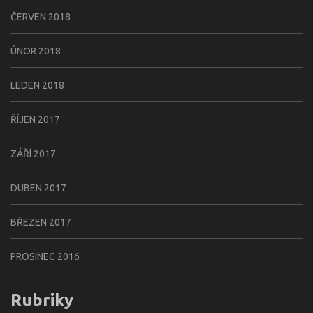
ČERVEN 2018
ÚNOR 2018
LEDEN 2018
ŘÍJEN 2017
ZÁŘÍ 2017
DUBEN 2017
BŘEZEN 2017
PROSINEC 2016
Rubriky