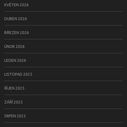
KVĚTEN 2026
DUBEN 2026
BŘEZEN 2026
ÚNOR 2026
LEDEN 2026
LISTOPAD 2025
ŘÍJEN 2025
ZÁŘÍ 2025
SRPEN 2025