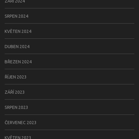
ZÁŘÍ 2024
SRPEN 2024
KVĚTEN 2024
DUBEN 2024
BŘEZEN 2024
ŘÍJEN 2023
ZÁŘÍ 2023
SRPEN 2023
ČERVENEC 2023
KVĚTEN 2023