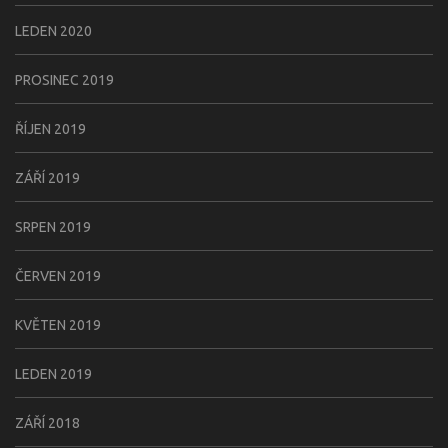
LEDEN 2020
PROSINEC 2019
ŘÍJEN 2019
ZÁŘÍ 2019
SRPEN 2019
ČERVEN 2019
KVĚTEN 2019
LEDEN 2019
ZÁŘÍ 2018