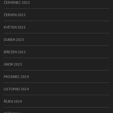
ČERVENEC 2025
ČERVEN 2025
KVĚTEN 2025
DUBEN 2025
BŘEZEN 2025
ÚNOR 2025
PROSINEC 2024
LISTOPAD 2024
ŘÍJEN 2024