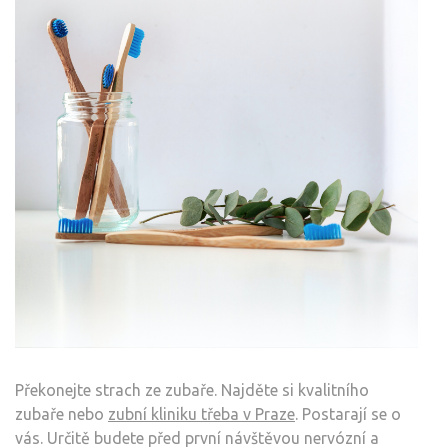
Překonejte strach ze zubaře. Najděte si kvalitního
zubaře nebo
zubní kliniku třeba v Praze
. Postarají se o
vás. Určitě budete před první návštěvou nervózní a