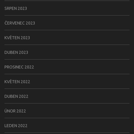
SRPEN 2023
ČERVENEC 2023
KVĚTEN 2023
DUBEN 2023
PROSINEC 2022
KVĚTEN 2022
DUBEN 2022
ÚNOR 2022
LEDEN 2022