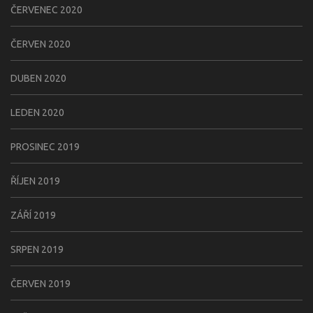
ČERVENEC 2020
ČERVEN 2020
DUBEN 2020
LEDEN 2020
PROSINEC 2019
ŘÍJEN 2019
ZÁŘÍ 2019
SRPEN 2019
ČERVEN 2019