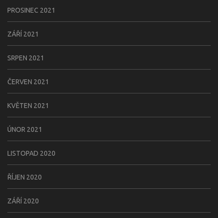
PROSINEC 2021
ZÁŘÍ 2021
SRPEN 2021
ČERVEN 2021
KVĚTEN 2021
ÚNOR 2021
LISTOPAD 2020
ŘÍJEN 2020
ZÁŘÍ 2020