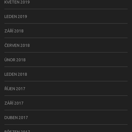
KVĚTEN 2019
LEDEN 2019
ZÁŘÍ 2018
ČERVEN 2018
ÚNOR 2018
LEDEN 2018
ŘÍJEN 2017
ZÁŘÍ 2017
DUBEN 2017