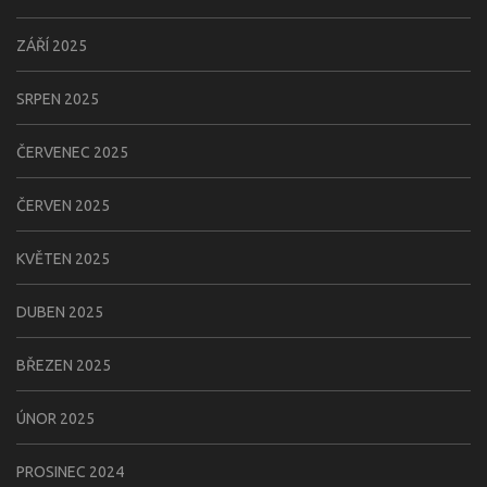
ZÁŘÍ 2025
SRPEN 2025
ČERVENEC 2025
ČERVEN 2025
KVĚTEN 2025
DUBEN 2025
BŘEZEN 2025
ÚNOR 2025
PROSINEC 2024