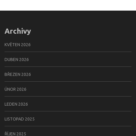
Archivy
KVĚTEN 2026
DUBEN 2026
BŘEZEN 2026
ÚNOR 2026
LEDEN 2026
LISTOPAD 2025
ŘÍJEN 2025