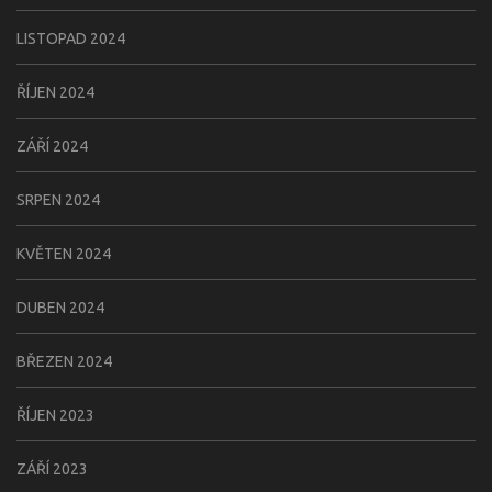
LISTOPAD 2024
ŘÍJEN 2024
ZÁŘÍ 2024
SRPEN 2024
KVĚTEN 2024
DUBEN 2024
BŘEZEN 2024
ŘÍJEN 2023
ZÁŘÍ 2023