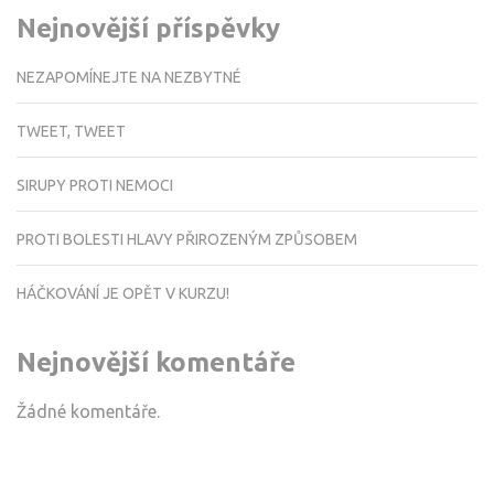
Nejnovější příspěvky
NEZAPOMÍNEJTE NA NEZBYTNÉ
TWEET, TWEET
SIRUPY PROTI NEMOCI
PROTI BOLESTI HLAVY PŘIROZENÝM ZPŮSOBEM
HÁČKOVÁNÍ JE OPĚT V KURZU!
Nejnovější komentáře
Žádné komentáře.